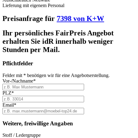
Lieferung mit eigenem Personal
Preisanfrage für
7398 von K+W
Ihr persönliches FairPreis Angebot
erhalten Sie idR
innerhalb weniger
Stunden
per Mail.
Pflichtfelder
Felder mit * benötigen wir für eine Angebotserstellung.
Vor-/Nachname*
PLZ*
Email*
Weitere, freiwillige Angaben
Stoff / Ledergruppe