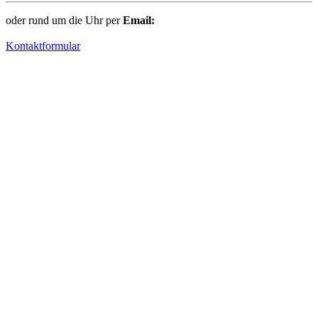
oder rund um die Uhr per
Email:
Kontaktformular