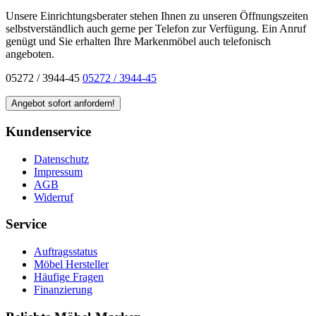
Unsere Einrichtungsberater stehen Ihnen zu unseren Öffnungszeiten
selbstverständlich auch gerne per Telefon zur Verfügung. Ein Anruf
genügt und Sie erhalten Ihre Markenmöbel auch telefonisch
angeboten.
05272 / 3944-45
05272 / 3944-45
Kundenservice
Datenschutz
Impressum
AGB
Widerruf
Service
Auftragsstatus
Möbel Hersteller
Häufige Fragen
Finanzierung