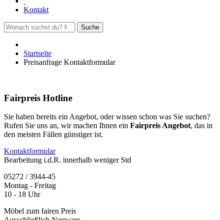
Kontakt
Suche
Startseite
Preisanfrage Kontaktformular
Fairpreis Hotline
Sie haben bereits ein Angebot, oder wissen schon was Sie suchen?
Rufen Sie uns an, wir machen Ihnen ein
Fairpreis Angebot
, das in
den meisten Fällen günstiger ist.
Kontaktformular
Bearbeitung i.d.R. innerhalb weniger Std
05272 / 3944-45
Montag - Freitag
10 - 18 Uhr
Möbel zum fairen Preis
Ausschließlich Neuware