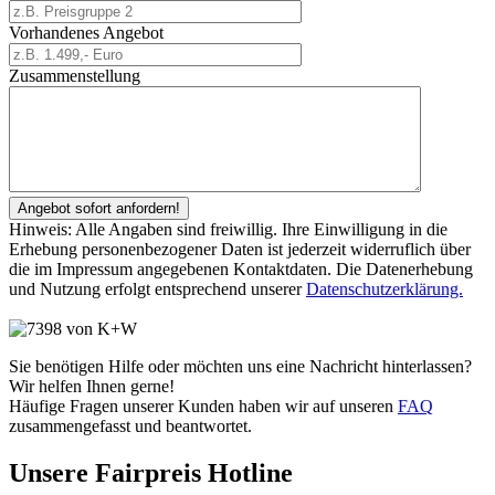
Vorhandenes Angebot
Zusammenstellung
Hinweis: Alle Angaben sind freiwillig. Ihre Einwilligung in die
Erhebung personenbezogener Daten ist jederzeit widerruflich über
die im Impressum angegebenen Kontaktdaten. Die Datenerhebung
und Nutzung erfolgt entsprechend unserer
Datenschutzerklärung.
Sie benötigen Hilfe oder möchten uns eine Nachricht hinterlassen?
Wir helfen Ihnen gerne!
Häufige Fragen unserer Kunden haben wir auf unseren
FAQ
zusammengefasst und beantwortet.
Unsere Fairpreis Hotline