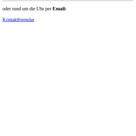
oder rund um die Uhr per
Email:
Kontaktformular