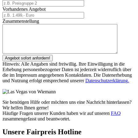
Vorhandenes Angebot
Zusammenstellung
Hinweis: Alle Angaben sind freiwillig. Ihre Einwilligung in die
Erhebung personenbezogener Daten ist jederzeit widerruflich über
die im Impressum angegebenen Kontaktdaten. Die Datenerhebung
und Nutzung erfolgt entsprechend unserer
Datenschutzerklärung.
Sie benötigen Hilfe oder möchten uns eine Nachricht hinterlassen?
Wir helfen Ihnen gerne!
Häufige Fragen unserer Kunden haben wir auf unseren
FAQ
zusammengefasst und beantwortet.
Unsere Fairpreis Hotline