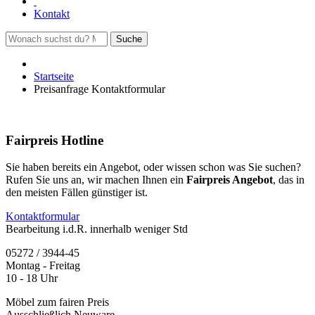
Kontakt
Suche
Startseite
Preisanfrage Kontaktformular
Fairpreis Hotline
Sie haben bereits ein Angebot, oder wissen schon was Sie suchen?
Rufen Sie uns an, wir machen Ihnen ein
Fairpreis Angebot
, das in
den meisten Fällen günstiger ist.
Kontaktformular
Bearbeitung i.d.R. innerhalb weniger Std
05272 / 3944-45
Montag - Freitag
10 - 18 Uhr
Möbel zum fairen Preis
Ausschließlich Neuware