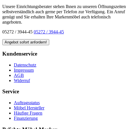
Unsere Einrichtungsberater stehen Ihnen zu unseren Öffnungszeiten
selbstverständlich auch gerne per Telefon zur Verfügung. Ein Anruf
genügt und Sie erhalten Ihre Markenmöbel auch telefonisch
angeboten.
05272 / 3944-45
05272 / 3944-45
Kundenservice
Datenschutz
Impressum
AGB
Widerruf
Service
Auftragsstatus
Möbel Hersteller
Häufige Fragen
Finanzierung