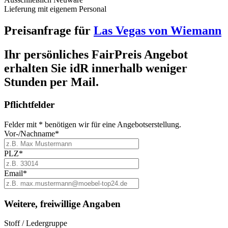
Lieferung mit eigenem Personal
Preisanfrage für
Las Vegas von Wiemann
Ihr persönliches FairPreis Angebot
erhalten Sie idR
innerhalb weniger
Stunden
per Mail.
Pflichtfelder
Felder mit * benötigen wir für eine Angebotserstellung.
Vor-/Nachname*
PLZ*
Email*
Weitere, freiwillige Angaben
Stoff / Ledergruppe