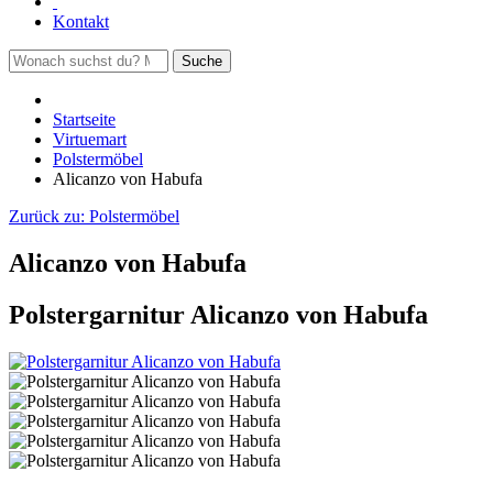
Kontakt
Suche
Startseite
Virtuemart
Polstermöbel
Alicanzo von Habufa
Zurück zu:
Polstermöbel
Alicanzo von Habufa
Polstergarnitur Alicanzo von Habufa