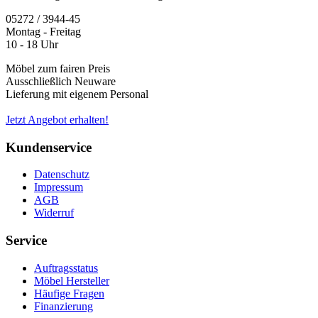
05272 / 3944-45
Montag - Freitag
10 - 18 Uhr
Möbel zum fairen Preis
Ausschließlich Neuware
Lieferung mit eigenem Personal
Jetzt Angebot erhalten!
Kundenservice
Datenschutz
Impressum
AGB
Widerruf
Service
Auftragsstatus
Möbel Hersteller
Häufige Fragen
Finanzierung