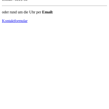
oder rund um die Uhr per
Email:
Kontaktformular