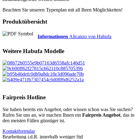
Beachten Sie unseren Typenplan mit all Ihren Möglichkeiten!
Produktübersicht
Informationen
Alicanzo von Habufa
Weitere
Habufa
Modelle
Fairpreis Hotline
Sie haben bereits ein Angebot, oder wissen schon was Sie suchen?
Rufen Sie uns an, wir machen Ihnen ein
Fairpreis Angebot
, das in
den meisten Fällen günstiger ist.
Kontaktformular
Bearbeitung i.d.R. innerhalb weniger Std