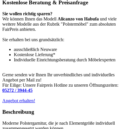
Kostenlose Beratung & Preisanfrage
Sie wollen richtig sparen?
Wir können Ihnen das Modell
Alicanzo von Habufa
und viele
weitere Modelle aus der Rubrik "Polstermöbel" zum absoluten
FairPreis anbieten.
Sie erhalten bei uns grundsätzlich:
ausschließlich Neuware
Kostenlose Lieferung*
Individuelle Einrichtungsberatung durch Möbelexperten
Gerne senden wir Ihnen Ihr unverbindliches und individuelles
Angebot per Mail zu!
Für Eilige: Unsere Fairpreis Hotline zu unseren Öffnungszeiten:
05272 / 3944-45
Angebot erhalten!
Beschreibung
Moderne Polstergarnitur, die je nach Elementgröße individuell
zusammengesetzt werden können.