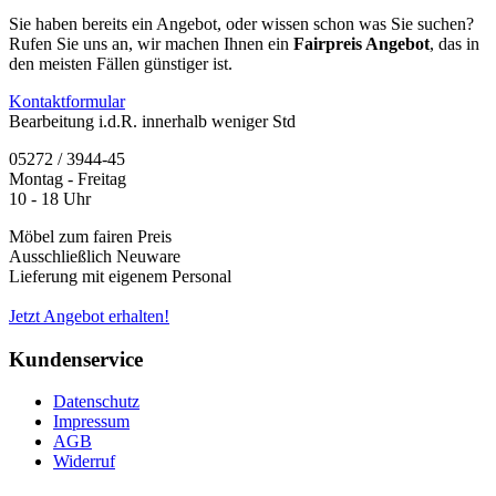
Sie haben bereits ein Angebot, oder wissen schon was Sie suchen?
Rufen Sie uns an, wir machen Ihnen ein
Fairpreis Angebot
, das in
den meisten Fällen günstiger ist.
Kontaktformular
Bearbeitung i.d.R. innerhalb weniger Std
05272 / 3944-45
Montag - Freitag
10 - 18 Uhr
Möbel zum fairen Preis
Ausschließlich Neuware
Lieferung mit eigenem Personal
Jetzt Angebot erhalten!
Kundenservice
Datenschutz
Impressum
AGB
Widerruf