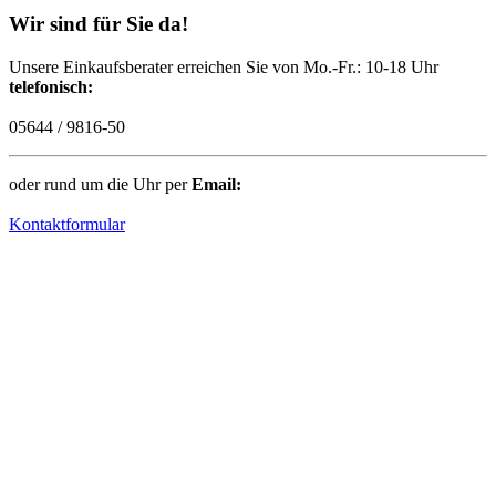
Wir sind für Sie da!
Unsere Einkaufsberater erreichen Sie von Mo.-Fr.: 10-18 Uhr
telefonisch:
05644 / 9816-50
oder rund um die Uhr per
Email:
Kontaktformular