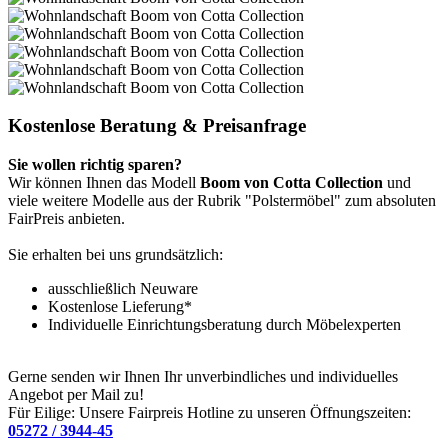
Kostenlose Beratung & Preisanfrage
Sie wollen richtig sparen?
Wir können Ihnen das Modell
Boom von Cotta Collection
und
viele weitere Modelle aus der Rubrik "Polstermöbel" zum absoluten
FairPreis anbieten.
Sie erhalten bei uns grundsätzlich:
ausschließlich Neuware
Kostenlose Lieferung*
Individuelle Einrichtungsberatung durch Möbelexperten
Gerne senden wir Ihnen Ihr unverbindliches und individuelles
Angebot per Mail zu!
Für Eilige: Unsere Fairpreis Hotline zu unseren Öffnungszeiten:
05272 / 3944-45