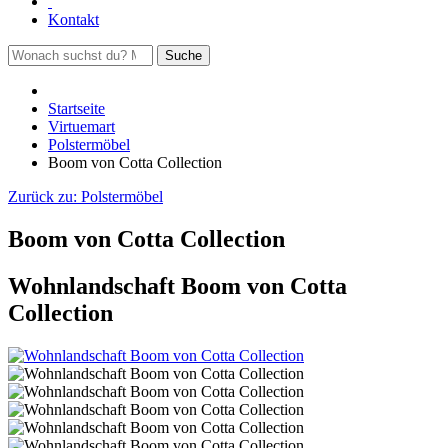
Kontakt
Suche
Startseite
Virtuemart
Polstermöbel
Boom von Cotta Collection
Zurück zu:
Polstermöbel
Boom von Cotta Collection
Wohnlandschaft Boom von Cotta
Collection