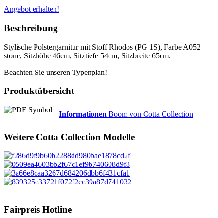
Angebot erhalten!
Beschreibung
Stylische Polstergarnitur mit Stoff Rhodos (PG 1S), Farbe A052
stone, Sitzhöhe 46cm, Sitztiefe 54cm, Sitzbreite 65cm.
Beachten Sie unseren Typenplan!
Produktübersicht
Informationen
Boom von Cotta Collection
Weitere
Cotta Collection
Modelle
Fairpreis Hotline