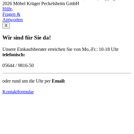
2026 Möbel Krüger Peckelsheim GmbH
Hilfe,
Fragen &
Antworten
X
Wir sind für Sie da!
Unsere Einkaufsberater erreichen Sie von Mo.-Fr.: 10-18 Uhr
telefonisch:
05644 / 9816-50
oder rund um die Uhr per
Email:
Kontaktformular