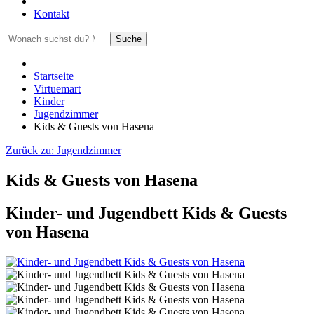
Kontakt
Suche
Startseite
Virtuemart
Kinder
Jugendzimmer
Kids & Guests von Hasena
Zurück zu:
Jugendzimmer
Kids & Guests von Hasena
Kinder- und Jugendbett Kids & Guests
von Hasena