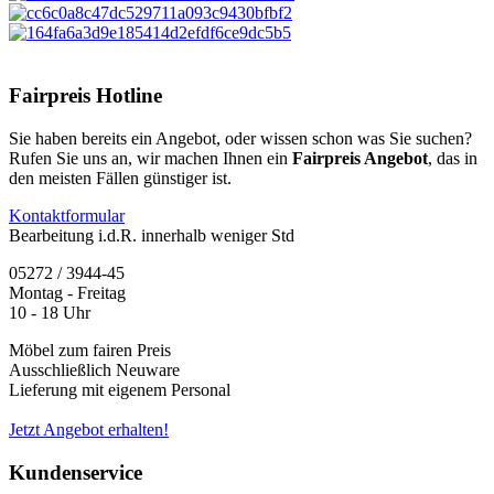
Fairpreis Hotline
Sie haben bereits ein Angebot, oder wissen schon was Sie suchen?
Rufen Sie uns an, wir machen Ihnen ein
Fairpreis Angebot
, das in
den meisten Fällen günstiger ist.
Kontaktformular
Bearbeitung i.d.R. innerhalb weniger Std
05272 / 3944-45
Montag - Freitag
10 - 18 Uhr
Möbel zum fairen Preis
Ausschließlich Neuware
Lieferung mit eigenem Personal
Jetzt Angebot erhalten!
Kundenservice