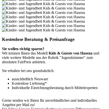
Kostenlose Beratung & Preisanfrage
Sie wollen richtig sparen?
Wir können Ihnen das Modell
Kids & Guests von Hasena
und
viele weitere Modelle aus der Rubrik "Jugendzimmer" zum
absoluten FairPreis anbieten.
Sie erhalten bei uns grundsätzlich:
ausschließlich Neuware
Kostenlose Lieferung*
Individuelle Einrichtungsberatung durch Möbelexperten
Gerne senden wir Ihnen Ihr unverbindliches und individuelles
Angebot per Mail zu!