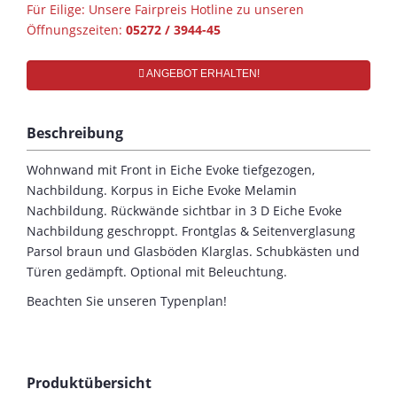
Für Eilige: Unsere Fairpreis Hotline zu unseren
Öffnungszeiten:
05272 / 3944-45
ANGEBOT ERHALTEN!
Beschreibung
Wohnwand mit Front in Eiche Evoke tiefgezogen,
Nachbildung. Korpus in Eiche Evoke Melamin
Nachbildung. Rückwände sichtbar in 3 D Eiche Evoke
Nachbildung geschroppt. Frontglas & Seitenverglasung
Parsol braun und Glasböden Klarglas. Schubkästen und
Türen gedämpft. Optional mit Beleuchtung.
Beachten Sie unseren Typenplan!
Produktübersicht