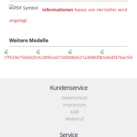
Informationen
Naxos von Hersteller wird
angelegt
Weitere
Modelle
Kundenservice
Datenschutz
Impressum
AGB
Widerruf
Service