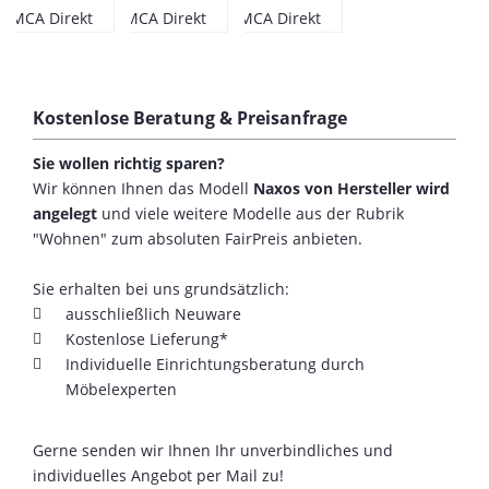
Kostenlose Beratung & Preisanfrage
Sie wollen richtig sparen?
Wir können Ihnen das Modell
Naxos von Hersteller wird
angelegt
und viele weitere Modelle aus der Rubrik
"Wohnen" zum absoluten FairPreis anbieten.
Sie erhalten bei uns grundsätzlich:
ausschließlich Neuware
Kostenlose Lieferung*
Individuelle Einrichtungsberatung durch
Möbelexperten
Gerne senden wir Ihnen Ihr unverbindliches und
individuelles Angebot per Mail zu!