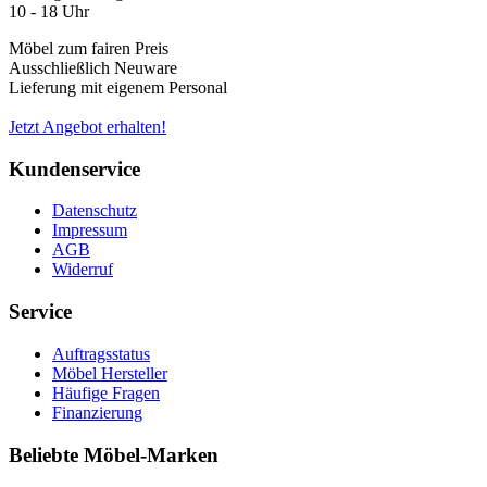
10 - 18 Uhr
Möbel zum fairen Preis
Ausschließlich Neuware
Lieferung mit eigenem Personal
Jetzt Angebot erhalten!
Kundenservice
Datenschutz
Impressum
AGB
Widerruf
Service
Auftragsstatus
Möbel Hersteller
Häufige Fragen
Finanzierung
Beliebte Möbel-Marken