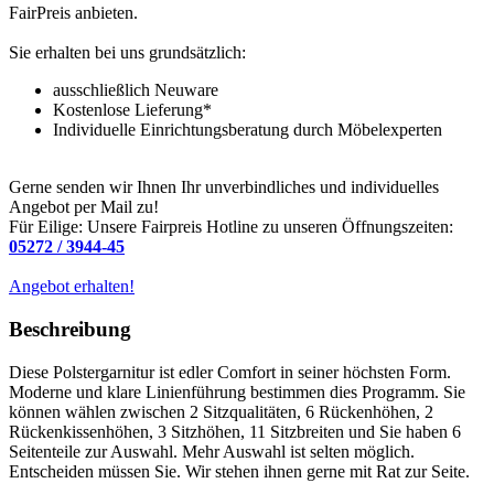
FairPreis anbieten.
Sie erhalten bei uns grundsätzlich:
ausschließlich Neuware
Kostenlose Lieferung*
Individuelle Einrichtungsberatung durch Möbelexperten
Gerne senden wir Ihnen Ihr unverbindliches und individuelles
Angebot per Mail zu!
Für Eilige: Unsere Fairpreis Hotline zu unseren Öffnungszeiten:
05272 / 3944-45
Angebot erhalten!
Beschreibung
Diese Polstergarnitur ist edler Comfort in seiner höchsten Form.
Moderne und klare Linienführung bestimmen dies Programm. Sie
können wählen zwischen 2 Sitzqualitäten, 6 Rückenhöhen, 2
Rückenkissenhöhen, 3 Sitzhöhen, 11 Sitzbreiten und Sie haben 6
Seitenteile zur Auswahl. Mehr Auswahl ist selten möglich.
Entscheiden müssen Sie. Wir stehen ihnen gerne mit Rat zur Seite.