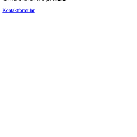
Kontaktformular