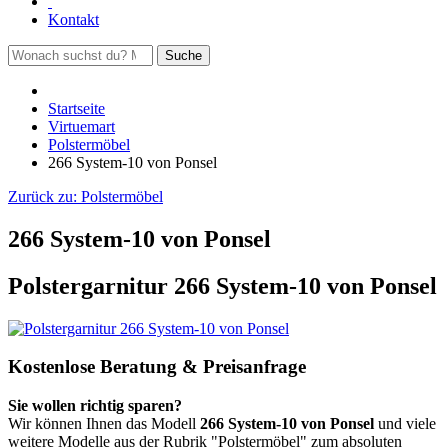
Kontakt
Suche
Startseite
Virtuemart
Polstermöbel
266 System-10 von Ponsel
Zurück zu:
Polstermöbel
266 System-10 von Ponsel
Polstergarnitur 266 System-10 von Ponsel
Kostenlose Beratung & Preisanfrage
Sie wollen richtig sparen?
Wir können Ihnen das Modell
266 System-10 von Ponsel
und viele
weitere Modelle aus der Rubrik "Polstermöbel" zum absoluten