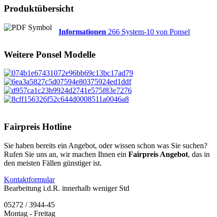
Produktübersicht
Informationen
266 System-10 von Ponsel
Weitere
Ponsel
Modelle
Fairpreis Hotline
Sie haben bereits ein Angebot, oder wissen schon was Sie suchen?
Rufen Sie uns an, wir machen Ihnen ein
Fairpreis Angebot
, das in
den meisten Fällen günstiger ist.
Kontaktformular
Bearbeitung i.d.R. innerhalb weniger Std
05272 / 3944-45
Montag - Freitag