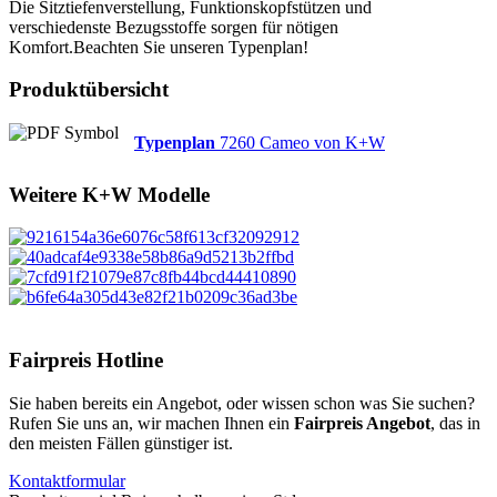
Die Sitztiefenverstellung, Funktionskopfstützen und
verschiedenste Bezugsstoffe sorgen für nötigen
Komfort.Beachten Sie unseren Typenplan!
Produktübersicht
Typenplan
7260 Cameo von K+W
Weitere
K+W
Modelle
Fairpreis Hotline
Sie haben bereits ein Angebot, oder wissen schon was Sie suchen?
Rufen Sie uns an, wir machen Ihnen ein
Fairpreis Angebot
, das in
den meisten Fällen günstiger ist.
Kontaktformular