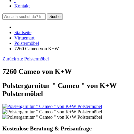
Kontakt
Suche
Startseite
Virtuemart
Polstermöbel
7260 Cameo von K+W
Zurück zu:
Polstermöbel
7260 Cameo von K+W
Polstergarnitur " Cameo " von K+W
Polstermöbel
Kostenlose Beratung & Preisanfrage