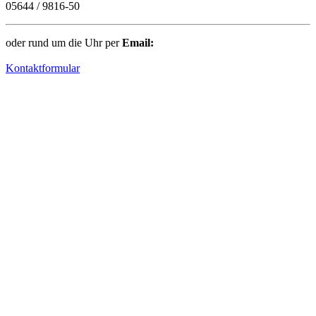
05644 / 9816-50
oder rund um die Uhr per
Email:
Kontaktformular