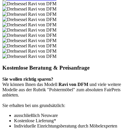
Kostenlose Beratung & Preisanfrage
Sie wollen richtig sparen?
Wir können Ihnen das Modell
Ravi von DFM
und viele weitere
Modelle aus der Rubrik "Polstermöbel" zum absoluten FairPreis
anbieten.
Sie erhalten bei uns grundsätzlich:
ausschließlich Neuware
Kostenlose Lieferung*
Individuelle Einrichtungsberatung durch Möbelexperten