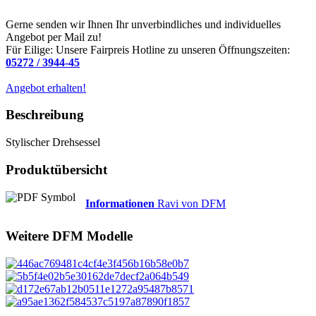
Gerne senden wir Ihnen Ihr unverbindliches und individuelles
Angebot per Mail zu!
Für Eilige: Unsere Fairpreis Hotline zu unseren Öffnungszeiten:
05272 / 3944-45
Angebot erhalten!
Beschreibung
Stylischer Drehsessel
Produktübersicht
Informationen
Ravi von DFM
Weitere
DFM
Modelle