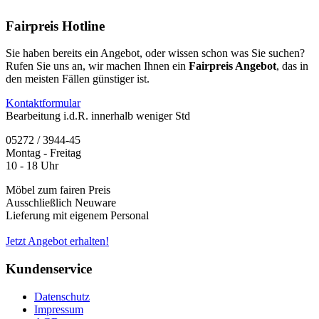
Fairpreis Hotline
Sie haben bereits ein Angebot, oder wissen schon was Sie suchen?
Rufen Sie uns an, wir machen Ihnen ein
Fairpreis Angebot
, das in
den meisten Fällen günstiger ist.
Kontaktformular
Bearbeitung i.d.R. innerhalb weniger Std
05272 / 3944-45
Montag - Freitag
10 - 18 Uhr
Möbel zum fairen Preis
Ausschließlich Neuware
Lieferung mit eigenem Personal
Jetzt Angebot erhalten!
Kundenservice
Datenschutz
Impressum