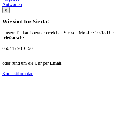
Antworten
X
Wir sind für Sie da!
Unsere Einkaufsberater erreichen Sie von Mo.-Fr.: 10-18 Uhr
telefonisch:
05644 / 9816-50
oder rund um die Uhr per
Email:
Kontaktformular