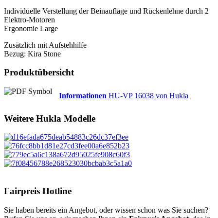
Individuelle Verstellung der Beinauflage und Rückenlehne durch 2
Elektro-Motoren
Ergonomie Large
Zusätzlich mit Aufstehhilfe
Bezug: Kira Stone
Produktübersicht
Informationen
HU-VP 16038 von Hukla
Weitere
Hukla
Modelle
Fairpreis Hotline
Sie haben bereits ein Angebot, oder wissen schon was Sie suchen?