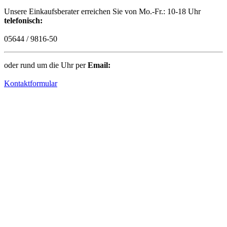
Unsere Einkaufsberater erreichen Sie von Mo.-Fr.: 10-18 Uhr
telefonisch:
05644 / 9816-50
oder rund um die Uhr per
Email:
Kontaktformular