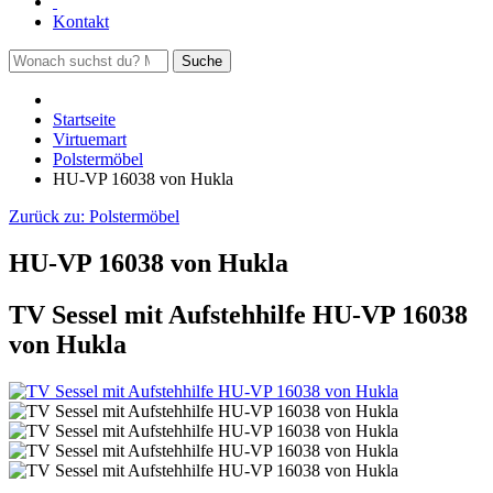
Kontakt
Suche
Startseite
Virtuemart
Polstermöbel
HU-VP 16038 von Hukla
Zurück zu:
Polstermöbel
HU-VP 16038 von Hukla
TV Sessel mit Aufstehhilfe HU-VP 16038
von Hukla