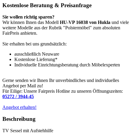
Kostenlose Beratung & Preisanfrage
Sie wollen richtig sparen?
Wir können Ihnen das Modell
HU-VP 16038 von Hukla
und viele
weitere Modelle aus der Rubrik "Polstermöbel" zum absoluten
FairPreis anbieten.
Sie erhalten bei uns grundsätzlich:
ausschließlich Neuware
Kostenlose Lieferung*
Individuelle Einrichtungsberatung durch Möbelexperten
Gerne senden wir Ihnen Ihr unverbindliches und individuelles
Angebot per Mail zu!
Für Eilige: Unsere Fairpreis Hotline zu unseren Öffnungszeiten:
05272 / 3944-45
Angebot erhalten!
Beschreibung
TV Sessel mit Aufstehhilfe