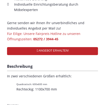
Individuelle Einrichtungsberatung durch
Möbelexperten
Gerne senden wir Ihnen Ihr unverbindliches und
individuelles Angebot per Mail zu!
Für Eilige: Unsere Fairpreis Hotline zu unseren
Öffnungszeiten:
05272 / 3944-45
ANGEBOT ERHALTEN!
Beschreibung
In zwei verschiedenen Größen erhältlich:
Quadtratisch: 600x600 mm
Rechteckig: 1100x700 mm