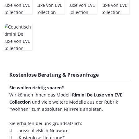
Kostenlose Beratung & Preisanfrage
Sie wollen richtig sparen?
Wir können Ihnen das Modell
Rimini De Luxe von EVE
Collection
und viele weitere Modelle aus der Rubrik
"Wohnen" zum absoluten FairPreis anbieten.
Sie erhalten bei uns grundsätzlich:
ausschließlich Neuware
Kostenlose Lieferung*