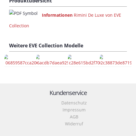
Produktübersicht
Informationen
Rimini De Luxe von EVE
Collection
Weitere
EVE Collection
Modelle
Kundenservice
Datenschutz
Impressum
AGB
Widerruf