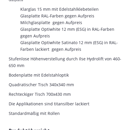
Glasplatte
Klarglas 15 mm mit Edelstahlklebeteilen
Glasplatte RAL-Farben gegen Aufpreis
Milchglasplatte gegen Aufpreis
Glasplatte Optiwhite 12 mm (ESG) in RAL-Farben
gegen Aufpreis
Glasplatte Optiwhite Satinato 12 mm (ESG) in RAL-
Farben lackiert gegen Aufpreis
Stufenlose Höhenverstellung durch Ilse Hydrolift von 460-
650 mm
Bodenplatte mit Edelstahloptik
Quadratischer Tisch 340x340 mm
Rechteckiger Tisch 700x430 mm
Die Applikationen sind titansilber lackiert
Standardmäßig mit Rollen