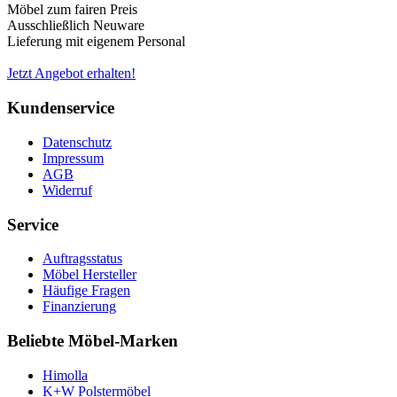
Möbel zum fairen Preis
Ausschließlich Neuware
Lieferung mit eigenem Personal
Jetzt Angebot erhalten!
Kundenservice
Datenschutz
Impressum
AGB
Widerruf
Service
Auftragsstatus
Möbel Hersteller
Häufige Fragen
Finanzierung
Beliebte Möbel-Marken
Himolla
K+W Polstermöbel