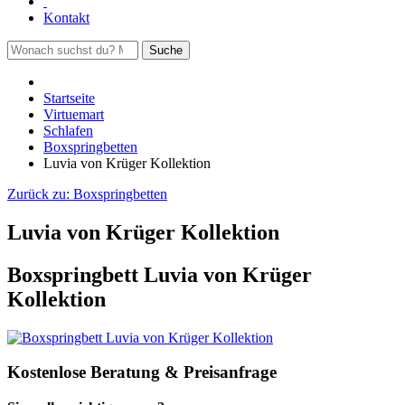
Kontakt
Suche
Startseite
Virtuemart
Schlafen
Boxspringbetten
Luvia von Krüger Kollektion
Zurück zu:
Boxspringbetten
Luvia von Krüger Kollektion
Boxspringbett Luvia von Krüger
Kollektion
Kostenlose Beratung & Preisanfrage