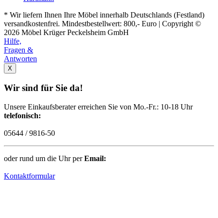
* Wir liefern Ihnen Ihre Möbel innerhalb Deutschlands (Festland)
versandkostenfrei. Mindestbestellwert: 800,- Euro | Copyright ©
2026 Möbel Krüger Peckelsheim GmbH
Hilfe,
Fragen &
Antworten
X
Wir sind für Sie da!
Unsere Einkaufsberater erreichen Sie von Mo.-Fr.: 10-18 Uhr
telefonisch:
05644 / 9816-50
oder rund um die Uhr per
Email:
Kontaktformular