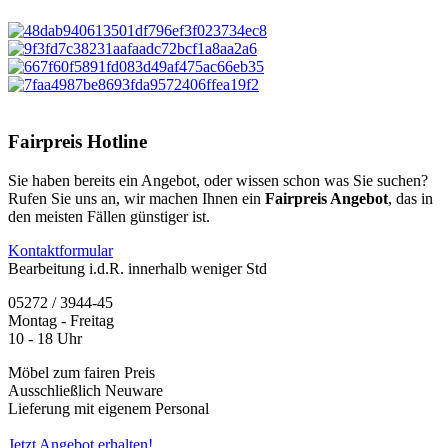
Fairpreis Hotline
Sie haben bereits ein Angebot, oder wissen schon was Sie suchen?
Rufen Sie uns an, wir machen Ihnen ein
Fairpreis Angebot
, das in
den meisten Fällen günstiger ist.
Kontaktformular
Bearbeitung i.d.R. innerhalb weniger Std
05272 / 3944-45
Montag - Freitag
10 - 18 Uhr
Möbel zum fairen Preis
Ausschließlich Neuware
Lieferung mit eigenem Personal
Jetzt Angebot erhalten!