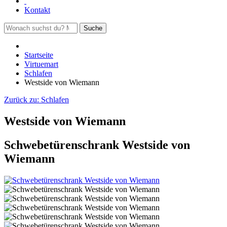
Kontakt
Suche
Startseite
Virtuemart
Schlafen
Westside von Wiemann
Zurück zu:
Schlafen
Westside von Wiemann
Schwebetürenschrank Westside von
Wiemann