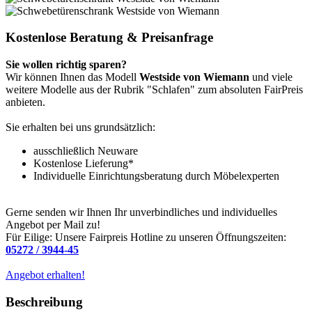
Kostenlose Beratung & Preisanfrage
Sie wollen richtig sparen?
Wir können Ihnen das Modell
Westside von Wiemann
und viele
weitere Modelle aus der Rubrik "Schlafen" zum absoluten FairPreis
anbieten.
Sie erhalten bei uns grundsätzlich:
ausschließlich Neuware
Kostenlose Lieferung*
Individuelle Einrichtungsberatung durch Möbelexperten
Gerne senden wir Ihnen Ihr unverbindliches und individuelles
Angebot per Mail zu!
Für Eilige: Unsere Fairpreis Hotline zu unseren Öffnungszeiten:
05272 / 3944-45
Angebot erhalten!
Beschreibung