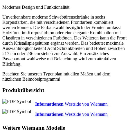
Modernes Design und Funktionalität.
Unverkennbare moderne Schwebtürenschränke in sechs
Korpusfarben, die mit verschiedenen Frontfarben kombiniert
werden können. Die Farbauswahl bezüglich der Fronten umfasst
Holztüren im Korpusfarbton oder eine elegante Kombination mit
Glastüren in verschiedenen Farbtönen. Des Weiteren kann die Front
durch Kristallspiegeltüren ergänzt werden. Das bedeutet maximale
Auswahlmöglichkeiten! Acht Schrankbreiten und Höhen zwischen
217 cm oder 236 cm stehen zur Auswahl. Ein zusätzliches
Passepartout wahlweise mit Beleuchtung wird zum attraktiven
Blickfang.
Beachten Sie unseren Typenplan mit allen Maßen und dem
nützlichen Beimöbelprogramm!
Produktübersicht
Informationen
Westside von Wiemann
Informationen
Westside von Wiemann
Weitere
Wiemann
Modelle