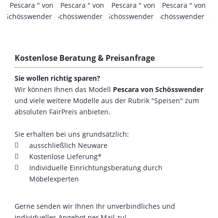
Kostenlose Beratung & Preisanfrage
Sie wollen richtig sparen?
Wir können Ihnen das Modell
Pescara von Schösswender
und viele weitere Modelle aus der Rubrik "Speisen" zum
absoluten FairPreis anbieten.
Sie erhalten bei uns grundsätzlich:
ausschließlich Neuware
Kostenlose Lieferung*
Individuelle Einrichtungsberatung durch
Möbelexperten
Gerne senden wir Ihnen Ihr unverbindliches und
individuelles Angebot per Mail zu!