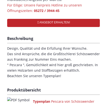
Für Eilige: Unsere Fairpreis Hotline zu unseren
Öffnungszeiten:
05272 / 3944-45
ANGEBOT ERHALTEN!
Beschreibung
Design, Qualität und die Erfüllung Ihrer Wünsche.
Das sind Ansprüche, die die Großtischlerei Schösswender
aus Franking zur Nummer Eins machen.
" Pescara ", Gemütlichkeit wird hier groß geschrieben. In
vielen Holzarten und Stoffbezügen erhältlich.
Beachten Sie unseren Typenplan!
Produktübersicht
Typenplan
Pescara von Schösswender