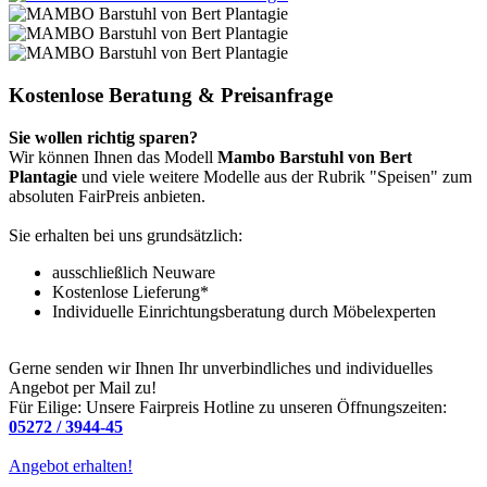
Kostenlose Beratung & Preisanfrage
Sie wollen richtig sparen?
Wir können Ihnen das Modell
Mambo Barstuhl von Bert
Plantagie
und viele weitere Modelle aus der Rubrik "Speisen" zum
absoluten FairPreis anbieten.
Sie erhalten bei uns grundsätzlich:
ausschließlich Neuware
Kostenlose Lieferung*
Individuelle Einrichtungsberatung durch Möbelexperten
Gerne senden wir Ihnen Ihr unverbindliches und individuelles
Angebot per Mail zu!
Für Eilige: Unsere Fairpreis Hotline zu unseren Öffnungszeiten:
05272 / 3944-45
Angebot erhalten!