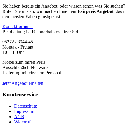
Sie haben bereits ein Angebot, oder wissen schon was Sie suchen?
Rufen Sie uns an, wir machen Ihnen ein
Fairpreis Angebot
, das in
den meisten Fällen günstiger ist.
Kontaktformular
Bearbeitung i.d.R. innerhalb weniger Std
05272 / 3944-45
Montag - Freitag
10 - 18 Uhr
Möbel zum fairen Preis
Ausschließlich Neuware
Lieferung mit eigenem Personal
Jetzt Angebot erhalten!
Kundenservice
Datenschutz
Impressum
AGB
Widerruf