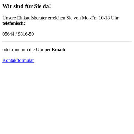
Wir sind für Sie da!
Unsere Einkaufsberater erreichen Sie von Mo.-Fr.: 10-18 Uhr
telefonisch:
05644 / 9816-50
oder rund um die Uhr per
Email:
Kontaktformular