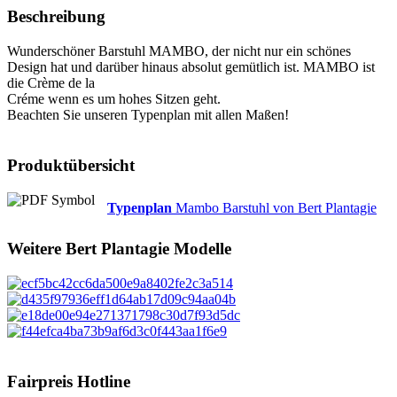
Beschreibung
Wunderschöner Barstuhl MAMBO, der nicht nur ein schönes
Design hat und darüber hinaus absolut gemütlich ist. MAMBO ist
die Crème de la
Créme wenn es um hohes Sitzen geht.
Beachten Sie unseren Typenplan mit allen Maßen!
Produktübersicht
Typenplan
Mambo Barstuhl von Bert Plantagie
Weitere
Bert Plantagie
Modelle
Fairpreis Hotline