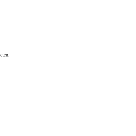
eten.