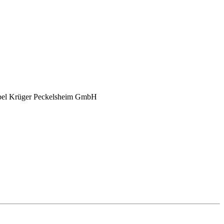
 Möbel Krüger Peckelsheim GmbH