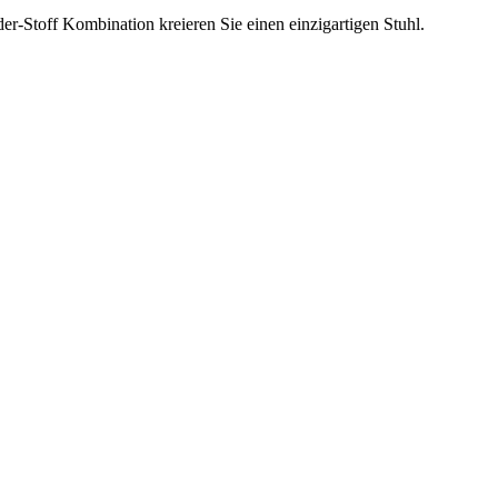
eder-Stoff Kombination kreieren Sie einen einzigartigen Stuhl.