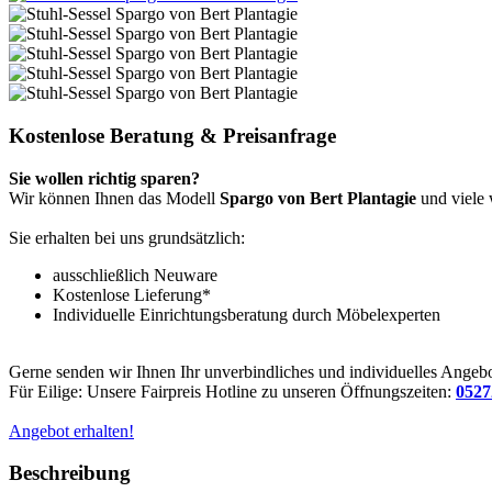
Kostenlose Beratung & Preisanfrage
Sie wollen richtig sparen?
Wir können Ihnen das Modell
Spargo von Bert Plantagie
und viele 
Sie erhalten bei uns grundsätzlich:
ausschließlich Neuware
Kostenlose Lieferung*
Individuelle Einrichtungsberatung durch Möbelexperten
Gerne senden wir Ihnen Ihr unverbindliches und individuelles Angebo
Für Eilige: Unsere Fairpreis Hotline zu unseren Öffnungszeiten:
0527
Angebot erhalten!
Beschreibung