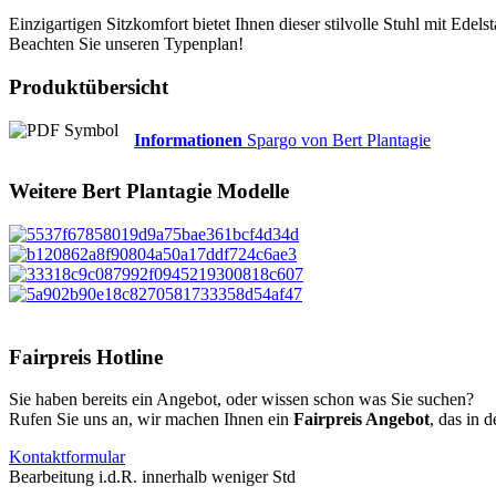
Einzigartigen Sitzkomfort bietet Ihnen dieser stilvolle Stuhl mit Edel
Beachten Sie unseren Typenplan!
Produktübersicht
Informationen
Spargo von Bert Plantagie
Weitere
Bert Plantagie
Modelle
Fairpreis Hotline
Sie haben bereits ein Angebot, oder wissen schon was Sie suchen?
Rufen Sie uns an, wir machen Ihnen ein
Fairpreis Angebot
, das in d
Kontaktformular
Bearbeitung i.d.R. innerhalb weniger Std