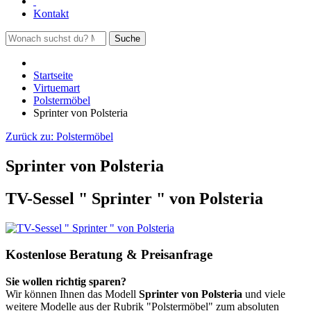
Kontakt
Suche
Startseite
Virtuemart
Polstermöbel
Sprinter von Polsteria
Zurück zu:
Polstermöbel
Sprinter von Polsteria
TV-Sessel " Sprinter " von Polsteria
Kostenlose Beratung & Preisanfrage
Sie wollen richtig sparen?
Wir können Ihnen das Modell
Sprinter von Polsteria
und viele
weitere Modelle aus der Rubrik "Polstermöbel" zum absoluten