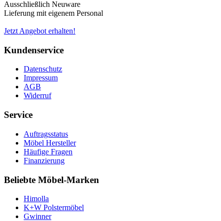
Ausschließlich Neuware
Lieferung mit eigenem Personal
Jetzt Angebot erhalten!
Kundenservice
Datenschutz
Impressum
AGB
Widerruf
Service
Auftragsstatus
Möbel Hersteller
Häufige Fragen
Finanzierung
Beliebte Möbel-Marken
Himolla
K+W Polstermöbel
Gwinner