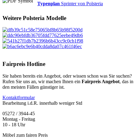
Typenplan
Sprinter von Polsteria
Weitere
Polsteria
Modelle
Fairpreis Hotline
Sie haben bereits ein Angebot, oder wissen schon was Sie suchen?
Rufen Sie uns an, wir machen Ihnen ein
Fairpreis Angebot
, das in
den meisten Fällen günstiger ist.
Kontaktformular
Bearbeitung i.d.R. innerhalb weniger Std
05272 / 3944-45
Montag - Freitag
10 - 18 Uhr
Möbel zum fairen Preis