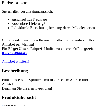
FairPreis anbieten.
Sie erhalten bei uns grundsätzlich:
ausschließlich Neuware
Kostenlose Lieferung*
Individuelle Einrichtungsberatung durch Möbelexperten
Gerne senden wir Ihnen Ihr unverbindliches und individuelles
Angebot per Mail zu!
Für Eilige: Unsere Fairpreis Hotline zu unseren Öffnungszeiten:
05272 / 3944-45
Angebot erhalten!
Beschreibung
Funktionssessel " Sprinter " mit motorischem Antrieb und
Aufstehhilfe.
Beachten Sie unseren Typenplan!
Produktübersicht