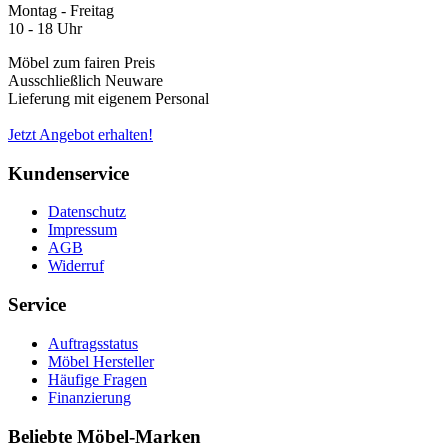
Montag - Freitag
10 - 18 Uhr
Möbel zum fairen Preis
Ausschließlich Neuware
Lieferung mit eigenem Personal
Jetzt Angebot erhalten!
Kundenservice
Datenschutz
Impressum
AGB
Widerruf
Service
Auftragsstatus
Möbel Hersteller
Häufige Fragen
Finanzierung
Beliebte Möbel-Marken