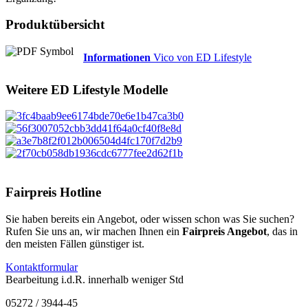
Produktübersicht
Informationen
Vico von ED Lifestyle
Weitere
ED Lifestyle
Modelle
Fairpreis Hotline
Sie haben bereits ein Angebot, oder wissen schon was Sie suchen?
Rufen Sie uns an, wir machen Ihnen ein
Fairpreis Angebot
, das in
den meisten Fällen günstiger ist.
Kontaktformular
Bearbeitung i.d.R. innerhalb weniger Std
05272 / 3944-45