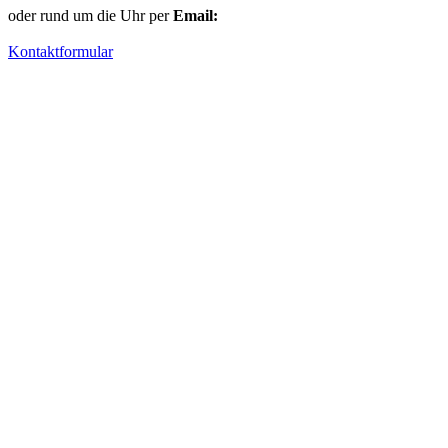
oder rund um die Uhr per
Email:
Kontaktformular