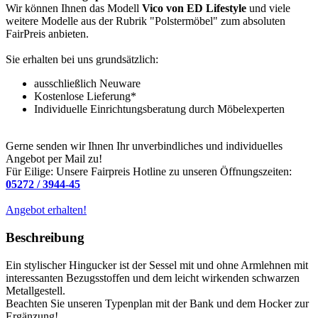
Wir können Ihnen das Modell
Vico von ED Lifestyle
und viele
weitere Modelle aus der Rubrik "Polstermöbel" zum absoluten
FairPreis anbieten.
Sie erhalten bei uns grundsätzlich:
ausschließlich Neuware
Kostenlose Lieferung*
Individuelle Einrichtungsberatung durch Möbelexperten
Gerne senden wir Ihnen Ihr unverbindliches und individuelles
Angebot per Mail zu!
Für Eilige: Unsere Fairpreis Hotline zu unseren Öffnungszeiten:
05272 / 3944-45
Angebot erhalten!
Beschreibung
Ein stylischer Hingucker ist der Sessel mit und ohne Armlehnen mit
interessanten Bezugsstoffen und dem leicht wirkenden schwarzen
Metallgestell.
Beachten Sie unseren Typenplan mit der Bank und dem Hocker zur
Ergänzung!