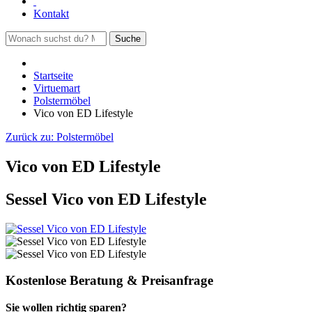
Kontakt
Suche
Startseite
Virtuemart
Polstermöbel
Vico von ED Lifestyle
Zurück zu:
Polstermöbel
Vico von ED Lifestyle
Sessel Vico von ED Lifestyle
Kostenlose Beratung & Preisanfrage
Sie wollen richtig sparen?