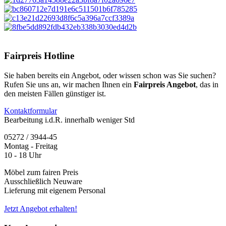
Fairpreis Hotline
Sie haben bereits ein Angebot, oder wissen schon was Sie suchen?
Rufen Sie uns an, wir machen Ihnen ein
Fairpreis Angebot
, das in
den meisten Fällen günstiger ist.
Kontaktformular
Bearbeitung i.d.R. innerhalb weniger Std
05272 / 3944-45
Montag - Freitag
10 - 18 Uhr
Möbel zum fairen Preis
Ausschließlich Neuware
Lieferung mit eigenem Personal
Jetzt Angebot erhalten!