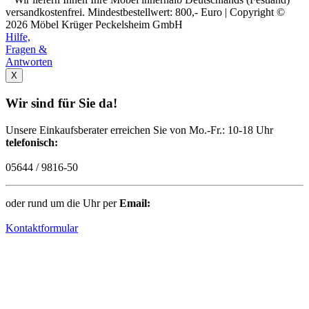
versandkostenfrei. Mindestbestellwert: 800,- Euro | Copyright ©
2026 Möbel Krüger Peckelsheim GmbH
Hilfe,
Fragen &
Antworten
X
Wir sind für Sie da!
Unsere Einkaufsberater erreichen Sie von Mo.-Fr.: 10-18 Uhr
telefonisch:
05644 / 9816-50
oder rund um die Uhr per
Email:
Kontaktformular