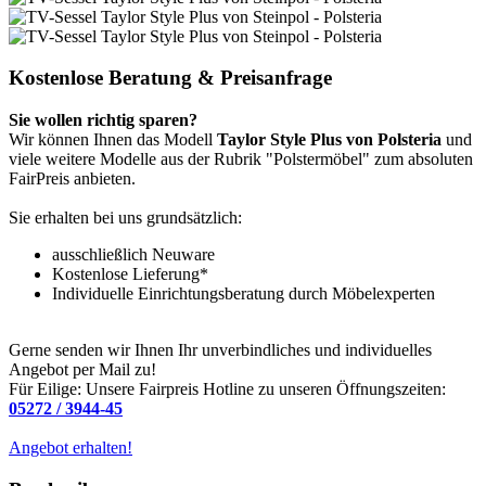
Kostenlose Beratung & Preisanfrage
Sie wollen richtig sparen?
Wir können Ihnen das Modell
Taylor Style Plus von Polsteria
und
viele weitere Modelle aus der Rubrik "Polstermöbel" zum absoluten
FairPreis anbieten.
Sie erhalten bei uns grundsätzlich:
ausschließlich Neuware
Kostenlose Lieferung*
Individuelle Einrichtungsberatung durch Möbelexperten
Gerne senden wir Ihnen Ihr unverbindliches und individuelles
Angebot per Mail zu!
Für Eilige: Unsere Fairpreis Hotline zu unseren Öffnungszeiten:
05272 / 3944-45
Angebot erhalten!