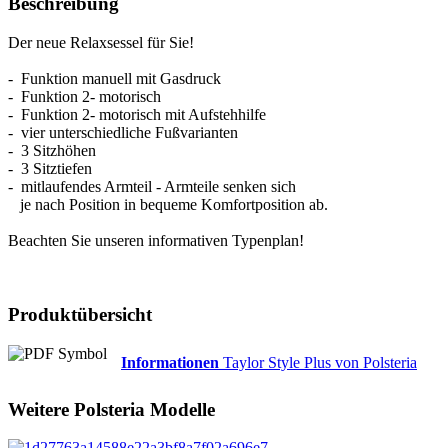
Beschreibung
Der neue Relaxsessel für Sie!
- Funktion manuell mit Gasdruck
- Funktion 2- motorisch
- Funktion 2- motorisch mit Aufstehhilfe
- vier unterschiedliche Fußvarianten
- 3 Sitzhöhen
- 3 Sitztiefen
- mitlaufendes Armteil - Armteile senken sich
je nach Position in bequeme Komfortposition ab.
Beachten Sie unseren informativen Typenplan!
Produktübersicht
Informationen
Taylor Style Plus von Polsteria
Weitere
Polsteria
Modelle