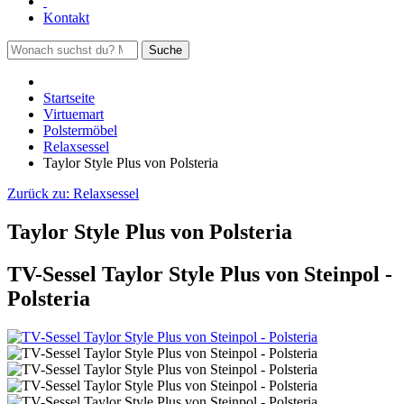
Kontakt
Suche
Startseite
Virtuemart
Polstermöbel
Relaxsessel
Taylor Style Plus von Polsteria
Zurück zu:
Relaxsessel
Taylor Style Plus von Polsteria
TV-Sessel Taylor Style Plus von Steinpol -
Polsteria