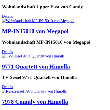
Wohnlandschaft Upper East von Candy
Details
MP-IN15010 von Megapol
Wohnlandschaft MP-IN15010 von Megapol
Details
9771 Quartett von Himolla
TV-Sessel 9771 Quartett von Himolla
Details
7978 Cumuly von Himolla