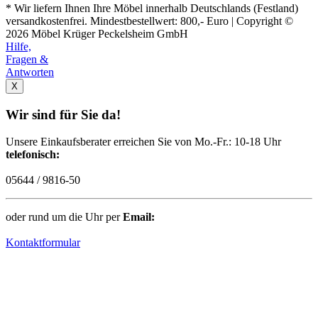
* Wir liefern Ihnen Ihre Möbel innerhalb Deutschlands (Festland)
versandkostenfrei. Mindestbestellwert: 800,- Euro | Copyright ©
2026 Möbel Krüger Peckelsheim GmbH
Hilfe,
Fragen &
Antworten
X
Wir sind für Sie da!
Unsere Einkaufsberater erreichen Sie von Mo.-Fr.: 10-18 Uhr
telefonisch:
05644 / 9816-50
oder rund um die Uhr per
Email:
Kontaktformular