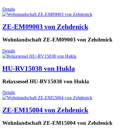
Details
ZE-EM09003 von Zehdenick
Wohnlandschaft ZE-EM09003 von Zehdenick
Details
HU-RV15038 von Hukla
Relaxsessel HU-RV15038 von Hukla
Details
ZE-EM15004 von Zehdenick
Wohnlandschaft ZE-EM15004 von Zehdenick