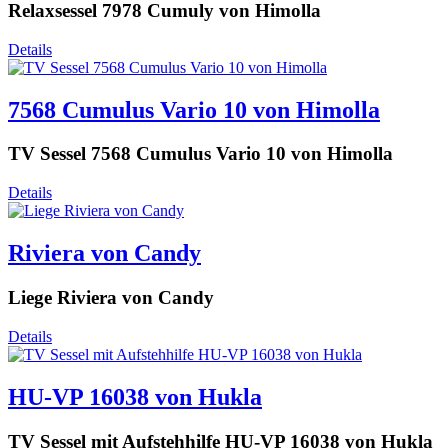
Relaxsessel 7978 Cumuly von Himolla
Details
7568 Cumulus Vario 10 von Himolla
TV Sessel 7568 Cumulus Vario 10 von Himolla
Details
Riviera von Candy
Liege Riviera von Candy
Details
HU-VP 16038 von Hukla
TV Sessel mit Aufstehhilfe HU-VP 16038 von Hukla