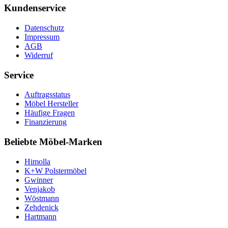
Kundenservice
Datenschutz
Impressum
AGB
Widerruf
Service
Auftragsstatus
Möbel Hersteller
Häufige Fragen
Finanzierung
Beliebte Möbel-Marken
Himolla
K+W Polstermöbel
Gwinner
Venjakob
Wöstmann
Zehdenick
Hartmann