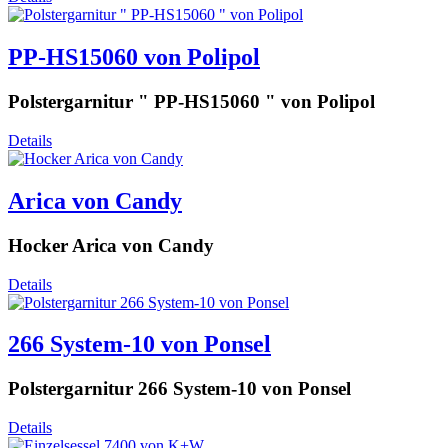
PP-HS15060 von Polipol
Polstergarnitur " PP-HS15060 " von Polipol
Details
Arica von Candy
Hocker Arica von Candy
Details
266 System-10 von Ponsel
Polstergarnitur 266 System-10 von Ponsel
Details