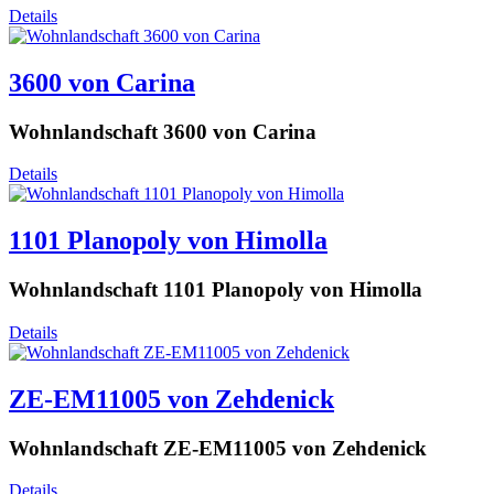
Details
3600 von Carina
Wohnlandschaft 3600 von Carina
Details
1101 Planopoly von Himolla
Wohnlandschaft 1101 Planopoly von Himolla
Details
ZE-EM11005 von Zehdenick
Wohnlandschaft ZE-EM11005 von Zehdenick
Details